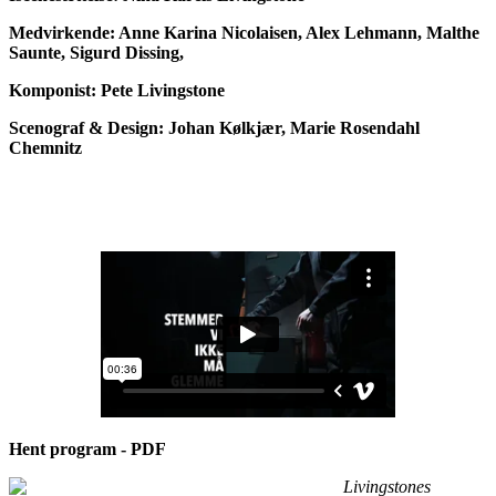
Medvirkende: Anne Karina Nicolaisen, Alex
Lehmann, Malthe
Saunte, Sigurd Dissing,
Komponist: Pete Livingstone
Scenograf & Design: Johan Kølkjær, Marie Rosendahl
Chemnitz
Hent program - PDF
Livingstones